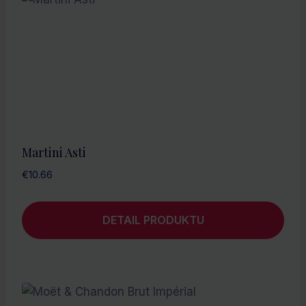
Martini Asti
€
10.66
DETAIL PRODUKTU