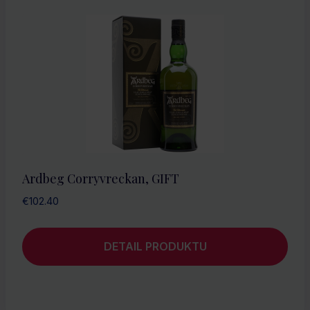
Ardbeg Corryvreckan, GIFT
€
102.40
DETAIL PRODUKTU