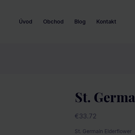
Úvod
Obchod
Blog
Kontakt
St. Germa
€
33.72
St. Germain Elderflower