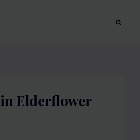
in Elderflower