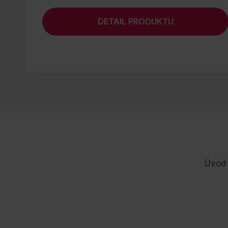
DETAIL PRODUKTU
Úvod