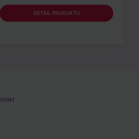
DETAIL PRODUKTU
ontakt