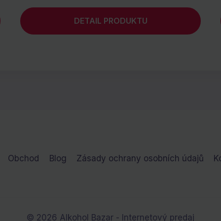
DETAIL PRODUKTU
Obchod
Blog
Zásady ochrany osobních údajů
K
© 2026 Alkohol Bazar - Internetový predaj