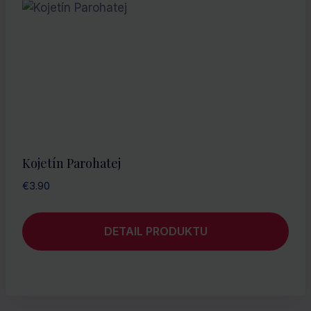
Kojetín Parohatej
€
3.90
DETAIL PRODUKTU