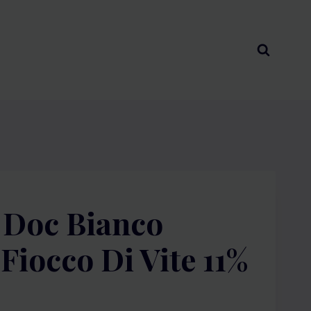
 Doc Bianco
Fiocco Di Vite 11%