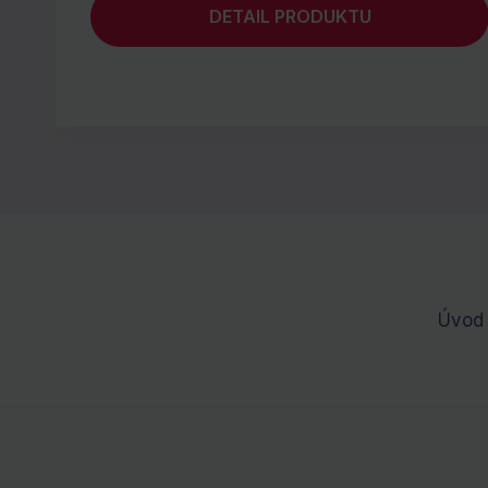
DETAIL PRODUKTU
Úvod