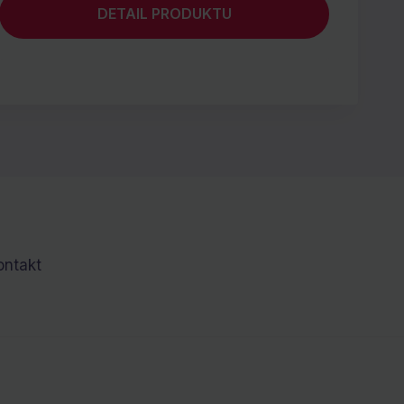
DETAIL PRODUKTU
ontakt