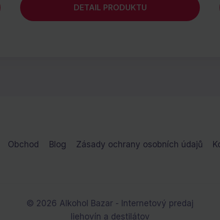
DETAIL PRODUKTU
Obchod
Blog
Zásady ochrany osobních údajů
K
© 2026 Alkohol Bazar - Internetový predaj
liehovín a destilátov