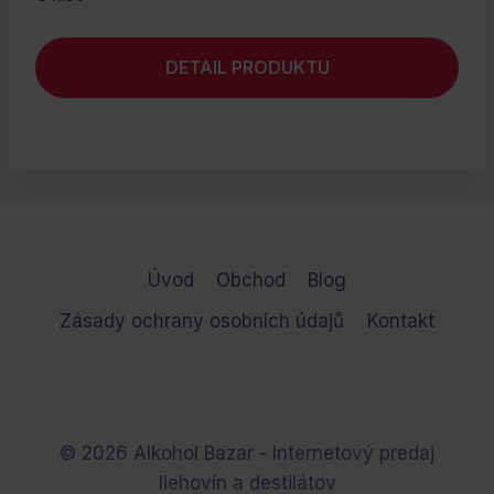
DETAIL PRODUKTU
Úvod
Obchod
Blog
Zásady ochrany osobních údajů
Kontakt
© 2026 Alkohol Bazar - Internetový predaj
liehovín a destilátov