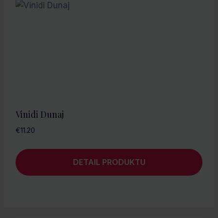
Vinidi Dunaj
€
11.20
DETAIL PRODUKTU