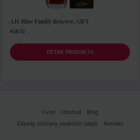
A.H. Riise Family Reserve, GIFT
€
58.32
DETAIL PRODUKTU
Úvod
Obchod
Blog
Zásady ochrany osobních údajů
Kontakt