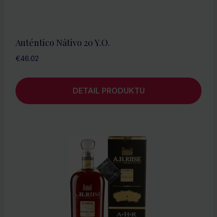
Auténtico Nátivo 20 Y.O.
€
46.02
DETAIL PRODUKTU