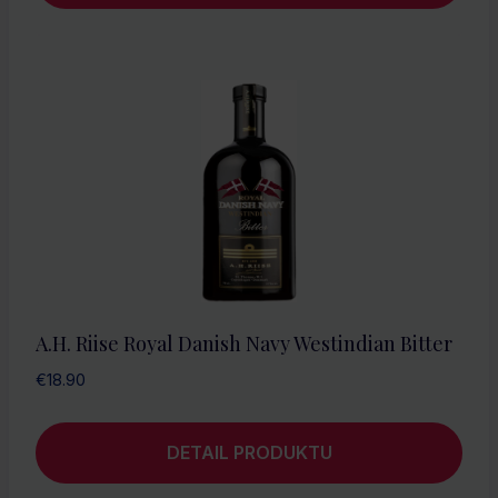
A.H. Riise Royal Danish Navy Westindian Bitter
€
18.90
DETAIL PRODUKTU