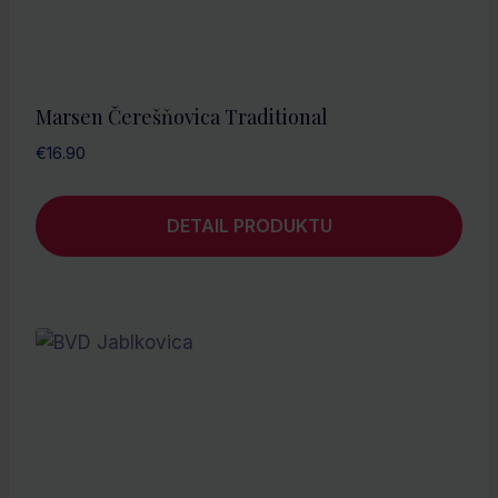
Marsen Čerešňovica Traditional
€
16.90
DETAIL PRODUKTU