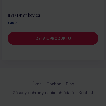
BVD Drienkovica
€
49.71
DETAIL PRODUKTU
Úvod
Obchod
Blog
Zásady ochrany osobních údajů
Kontakt