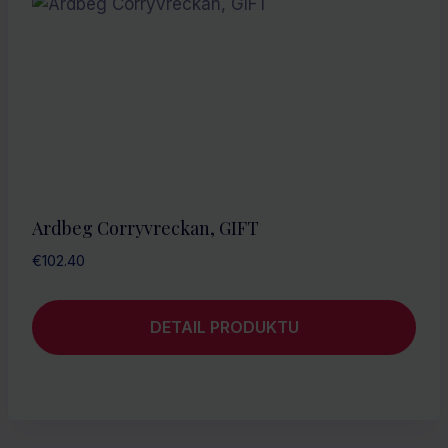
Ardbeg Corryvreckan, GIFT
€
102.40
DETAIL PRODUKTU