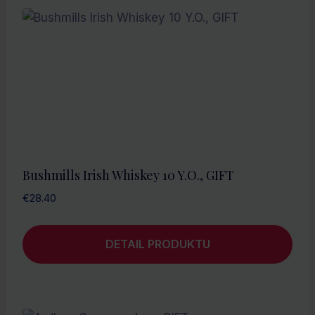
Bushmills Irish Whiskey 10 Y.O., GIFT
€
28.40
DETAIL PRODUKTU