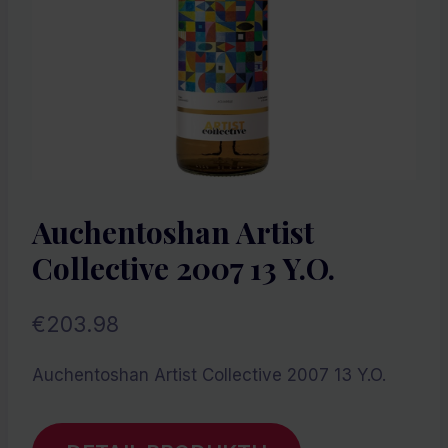
Auchentoshan Artist
Collective 2007 13 Y.O.
€
203.98
Auchentoshan Artist Collective 2007 13 Y.O.