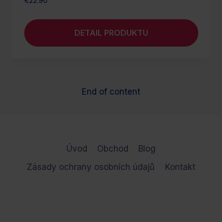
€
22.90
DETAIL PRODUKTU
End of content
Úvod
Obchod
Blog
Zásady ochrany osobních údajů
Kontakt