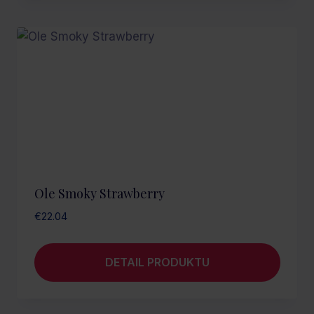
Ole Smoky Strawberry
€
22.04
DETAIL PRODUKTU