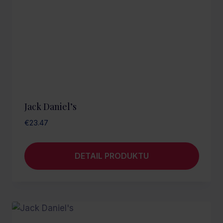
Jack Daniel’s
€
23.47
DETAIL PRODUKTU