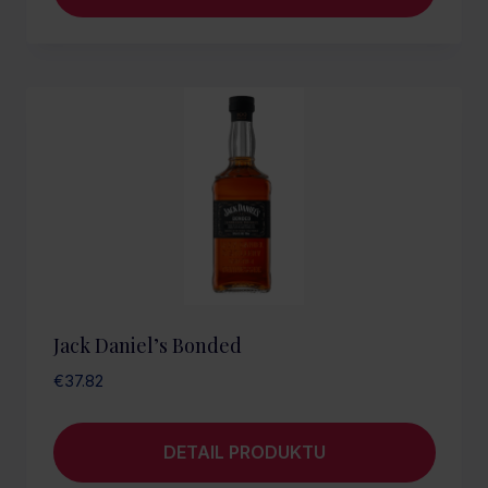
Jack Daniel’s Bonded
€
37.82
DETAIL PRODUKTU