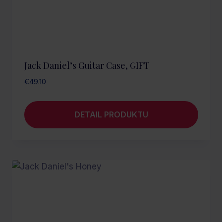
Jack Daniel’s Guitar Case, GIFT
€
49.10
DETAIL PRODUKTU