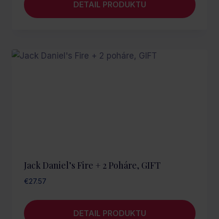
DETAIL PRODUKTU
Jack Daniel’s Fire + 2 Poháre, GIFT
€
27.57
DETAIL PRODUKTU