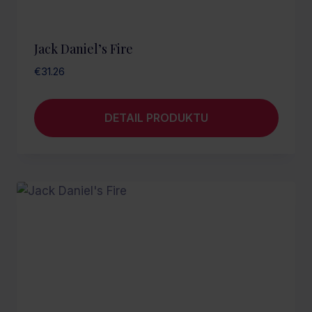
Jack Daniel’s Fire
€
31.26
DETAIL PRODUKTU