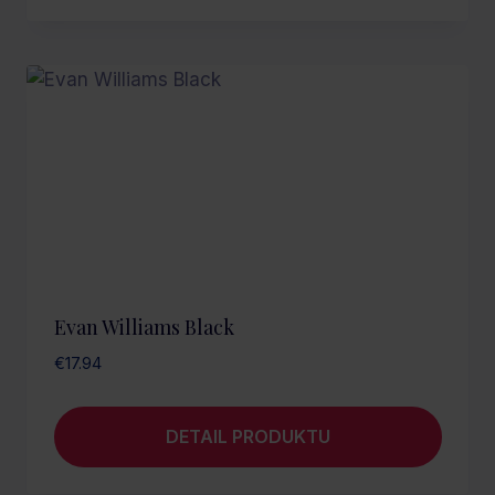
Evan Williams Black
€
17.94
DETAIL PRODUKTU