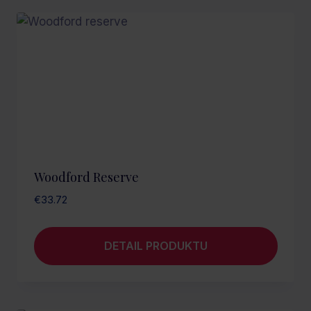
Woodford Reserve
€
33.72
DETAIL PRODUKTU