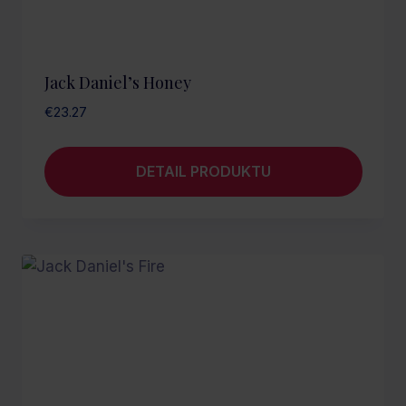
Jack Daniel’s Honey
€
23.27
DETAIL PRODUKTU