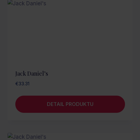
Jack Daniel’s
€
33.31
DETAIL PRODUKTU