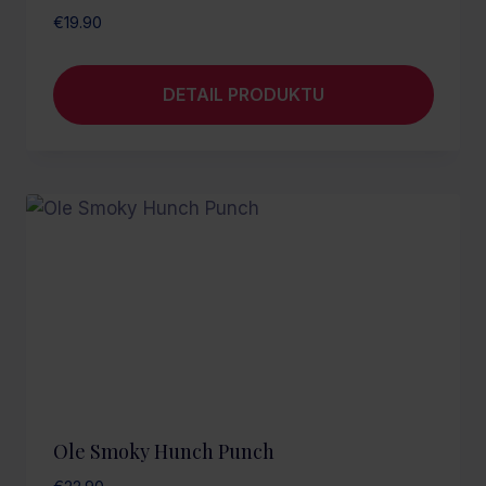
€
19.90
DETAIL PRODUKTU
Ole Smoky Hunch Punch