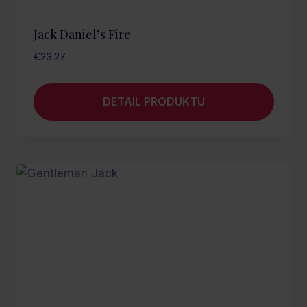
Jack Daniel’s Fire
€
23.27
DETAIL PRODUKTU