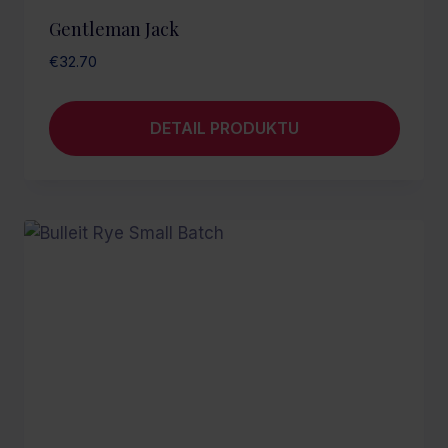
Gentleman Jack
€
32.70
DETAIL PRODUKTU