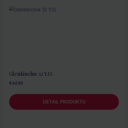
Glenkinchie 12 Y.O.
€
44.80
DETAIL PRODUKTU