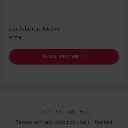
Citadelle Gin Réserve
€
37.90
DETAIL PRODUKTU
Úvod
Obchod
Blog
Zásady ochrany osobních údajů
Kontakt