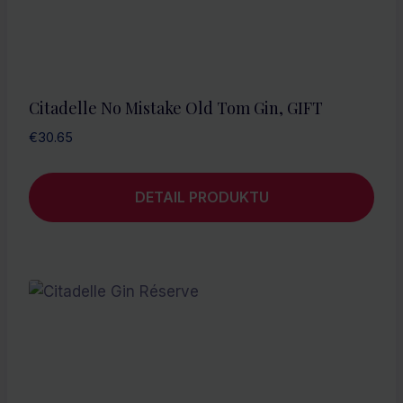
Citadelle No Mistake Old Tom Gin, GIFT
€
30.65
DETAIL PRODUKTU