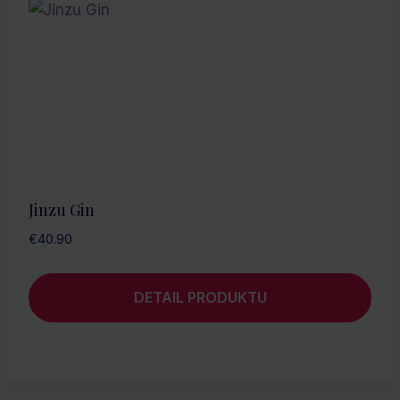
Jinzu Gin
€
40.90
DETAIL PRODUKTU