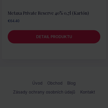
Metaxa Private Reserve 40% 0,7l (kartón)
€
64.40
DETAIL PRODUKTU
Úvod
Obchod
Blog
Zásady ochrany osobních údajů
Kontakt