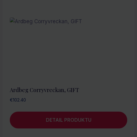
Ardbeg Corryvreckan, GIFT
€
102.40
DETAIL PRODUKTU