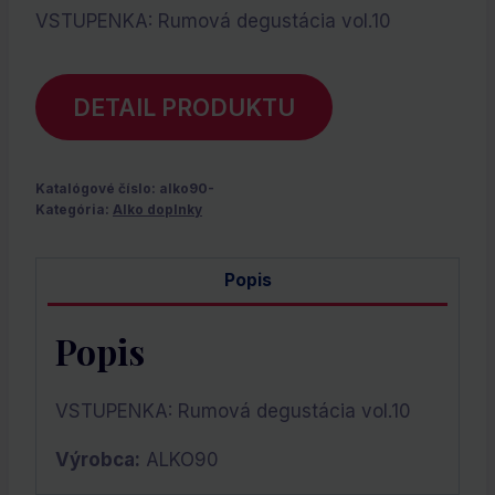
VSTUPENKA: Rumová degustácia vol.10
DETAIL PRODUKTU
Katalógové číslo:
alko90-
Kategória:
Alko doplnky
Popis
Popis
VSTUPENKA: Rumová degustácia vol.10
Výrobca:
ALKO90