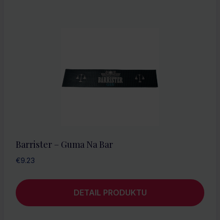
Barrister – Guma Na Bar
€
9.23
DETAIL PRODUKTU