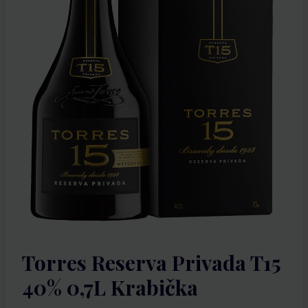
Torres Reserva Privada T15
40% 0,7L Krabička