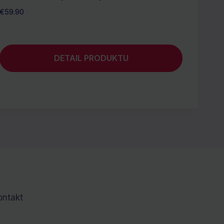
€
59.90
DETAIL PRODUKTU
ontakt