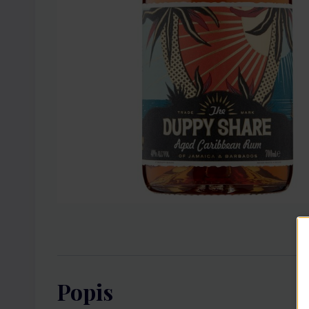
Popis