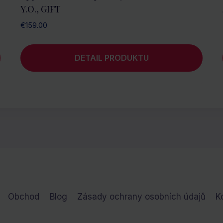
Y.O., GIFT
€
159.00
DETAIL PRODUKTU
Obchod
Blog
Zásady ochrany osobních údajů
K