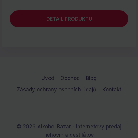
DETAIL PRODUKTU
Úvod
Obchod
Blog
Zásady ochrany osobních údajů
Kontakt
© 2026 Alkohol Bazar - Internetový predaj
liehovín a destilátov