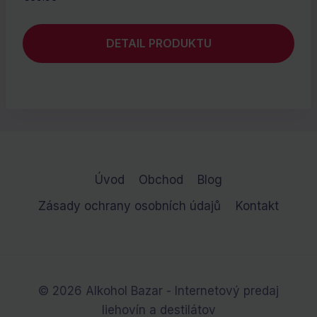
DETAIL PRODUKTU
Úvod
Obchod
Blog
Zásady ochrany osobních údajů
Kontakt
© 2026 Alkohol Bazar - Internetový predaj
liehovín a destilátov