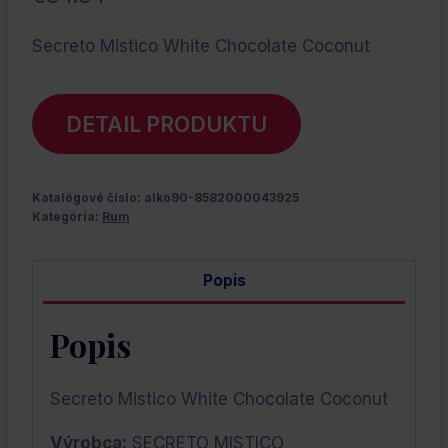
Secreto Mistico White Chocolate Coconut
DETAIL PRODUKTU
Katalógové číslo:
alko90-8582000043925
Kategória:
Rum
Popis
Popis
Secreto Mistico White Chocolate Coconut
Výrobca:
SECRETO MISTICO