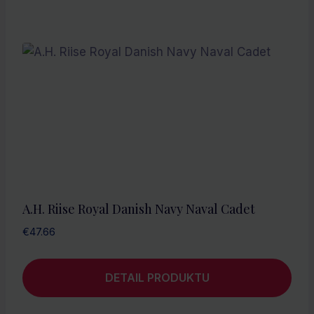
A.H. Riise Royal Danish Navy Naval Cadet
€
47.66
DETAIL PRODUKTU