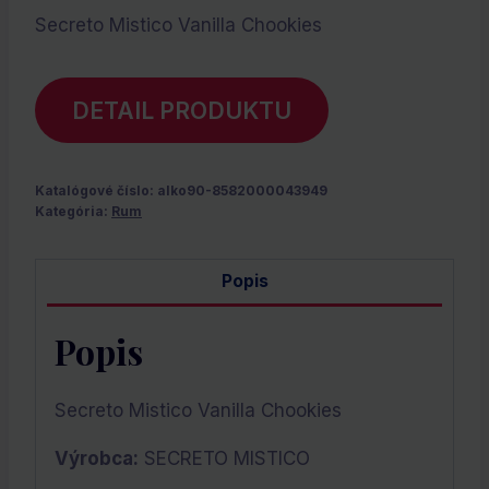
Secreto Mistico Vanilla Chookies
DETAIL PRODUKTU
Katalógové číslo:
alko90-8582000043949
Kategória:
Rum
Popis
Popis
Secreto Mistico Vanilla Chookies
Výrobca:
SECRETO MISTICO