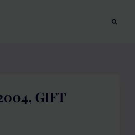
 2004, GIFT