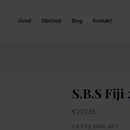
Úvod
Obchod
Blog
Kontakt
S.B.S Fiji
€
227.55
S.B.S Fiji 2004, GIFT