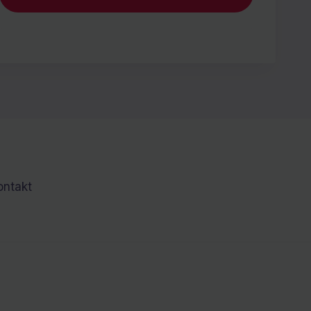
ontakt