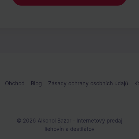
Obchod
Blog
Zásady ochrany osobních údajů
K
© 2026 Alkohol Bazar - Internetový predaj
liehovín a destilátov