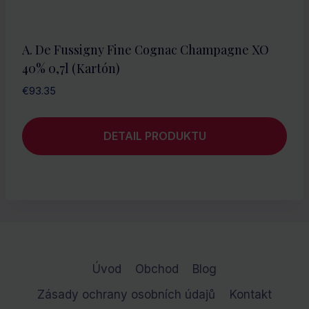
A. De Fussigny Fine Cognac Champagne XO
40% 0,7l (kartón)
€
93.35
DETAIL PRODUKTU
Úvod
Obchod
Blog
Zásady ochrany osobních údajů
Kontakt