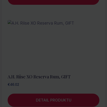
A.H. Riise XO Reserva Rum, GIFT
€
46.02
DETAIL PRODUKTU