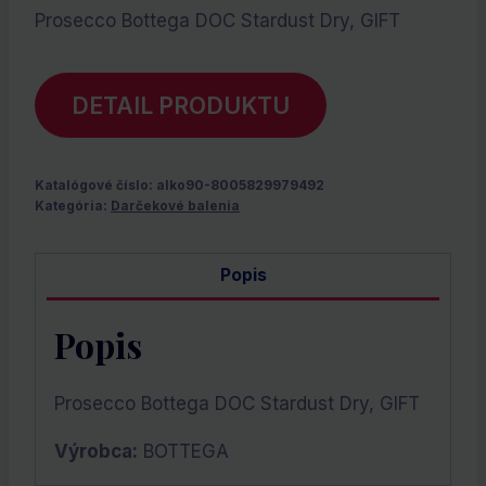
Prosecco Bottega DOC Stardust Dry, GIFT
DETAIL PRODUKTU
Katalógové číslo:
alko90-8005829979492
Kategória:
Darčekové balenia
Popis
Popis
Prosecco Bottega DOC Stardust Dry, GIFT
Výrobca:
BOTTEGA