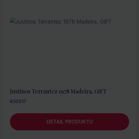
Justinos Terrantez 1978 Madeira, GIFT
€
503.17
DETAIL PRODUKTU