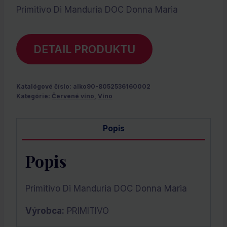
Primitivo Di Manduria DOC Donna Maria
DETAIL PRODUKTU
Katalógové číslo:
alko90-8052536160002
Kategórie:
Červené víno
,
Víno
Popis
Popis
Primitivo Di Manduria DOC Donna Maria
Výrobca:
PRIMITIVO