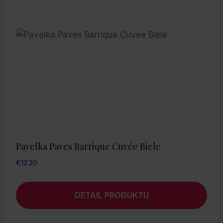
Pavelka Paves Barrique Cuvée Biele
€
12.20
DETAIL PRODUKTU