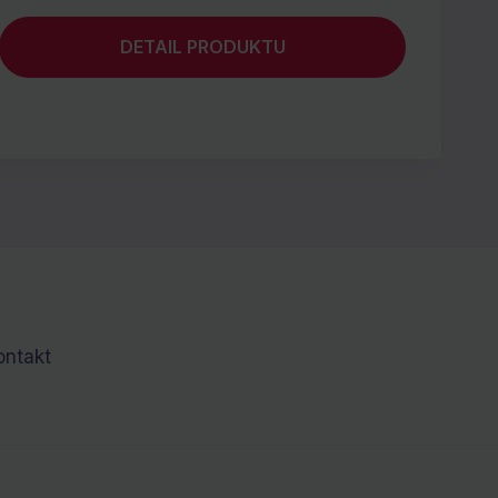
DETAIL PRODUKTU
ontakt