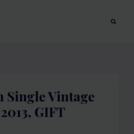
n Single Vintage
2013, GIFT