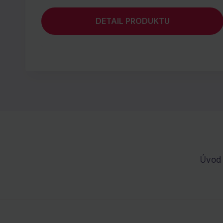
DETAIL PRODUKTU
Úvod