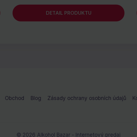
DETAIL PRODUKTU
Obchod
Blog
Zásady ochrany osobních údajů
K
© 2026 Alkohol Bazar - Internetový predaj