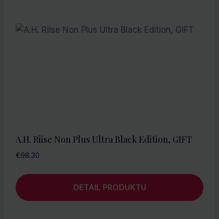
A.H. Riise Non Plus Ultra Black Edition, GIFT
€
98.30
DETAIL PRODUKTU