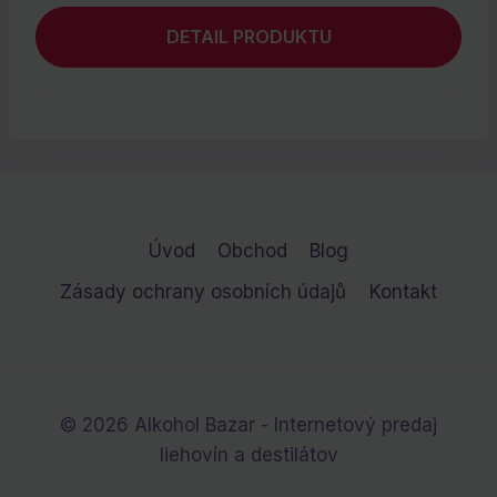
DETAIL PRODUKTU
Úvod
Obchod
Blog
Zásady ochrany osobních údajů
Kontakt
© 2026 Alkohol Bazar - Internetový predaj
liehovín a destilátov