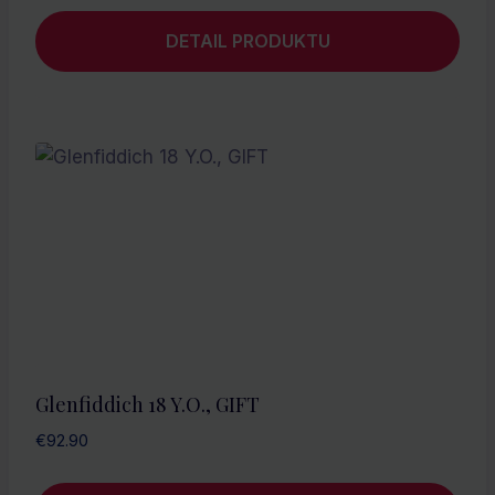
DETAIL PRODUKTU
Glenfiddich 18 Y.O., GIFT
€
92.90