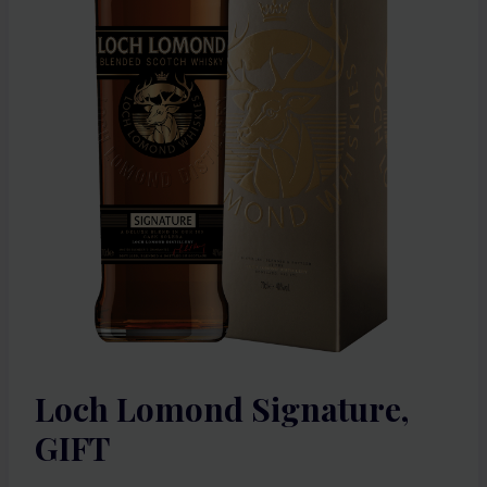
Loch Lomond Signature,
GIFT