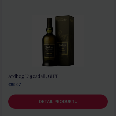
Ardbeg Uigeadail, GIFT
€
89.07
DETAIL PRODUKTU