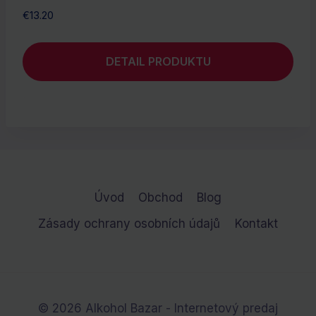
€
13.20
DETAIL PRODUKTU
Úvod
Obchod
Blog
Zásady ochrany osobních údajů
Kontakt
© 2026 Alkohol Bazar - Internetový predaj