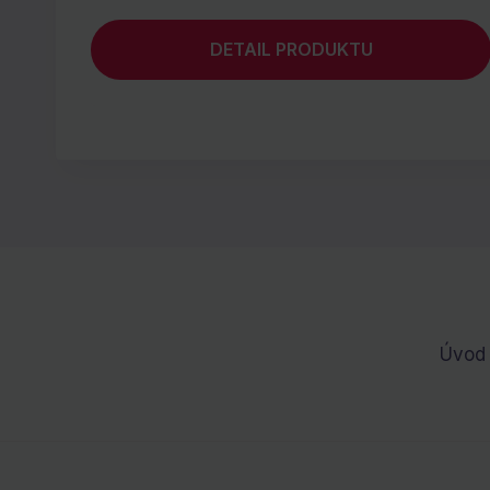
DETAIL PRODUKTU
Úvod