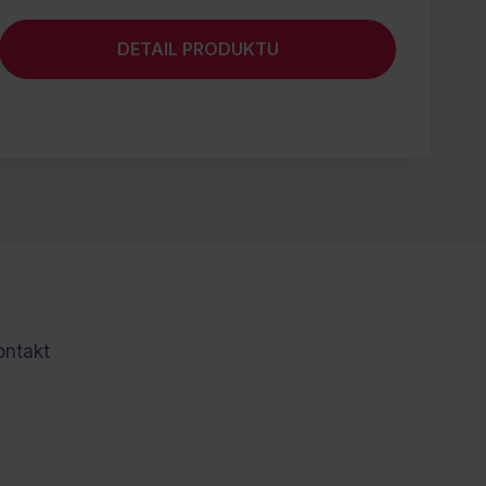
DETAIL PRODUKTU
ontakt