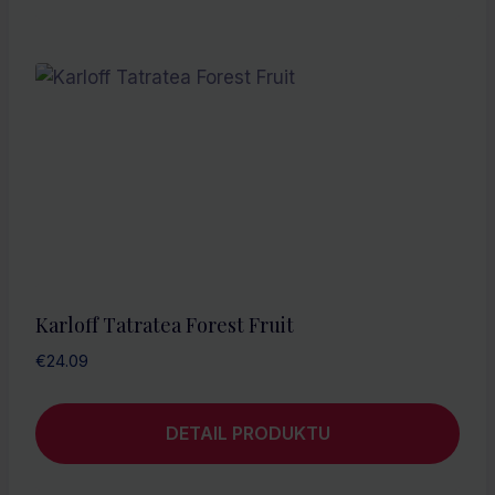
Karloff Tatratea Forest Fruit
€
24.09
DETAIL PRODUKTU