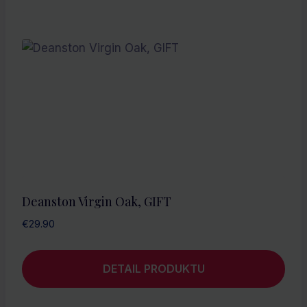
Deanston Virgin Oak, GIFT
€
29.90
DETAIL PRODUKTU