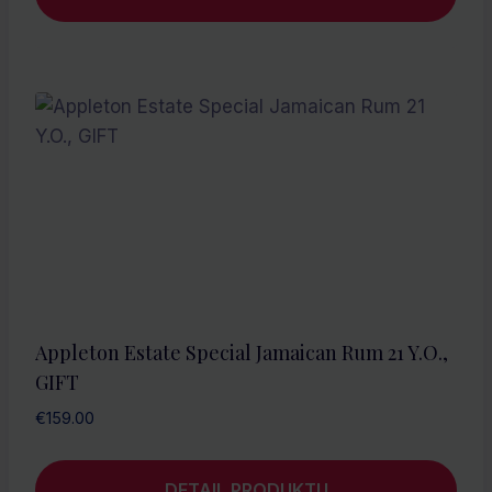
Appleton Estate Special Jamaican Rum 21 Y.O.,
GIFT
€
159.00
DETAIL PRODUKTU