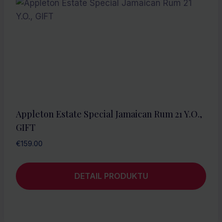
Appleton Estate Special Jamaican Rum 21 Y.O.,
GIFT
€
159.00
DETAIL PRODUKTU