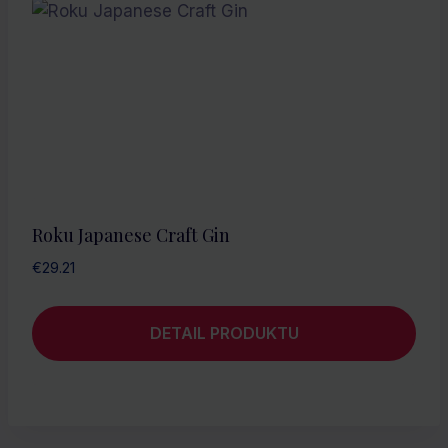
Roku Japanese Craft Gin
€
29.21
DETAIL PRODUKTU