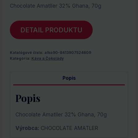
Chocolate Amatller 32% Ghana, 70g
DETAIL PRODUKTU
Katalógové číslo:
alko90-8413907524609
Kategória:
Káva a Čokolády
Popis
Popis
Chocolate Amatller 32% Ghana, 70g
Výrobca:
CHOCOLATE AMATLER