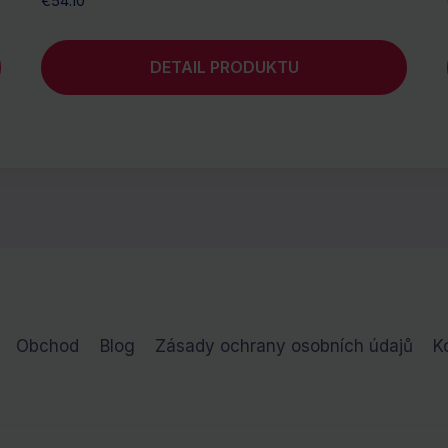
€
54.10
DETAIL PRODUKTU
Obchod
Blog
Zásady ochrany osobních údajů
K