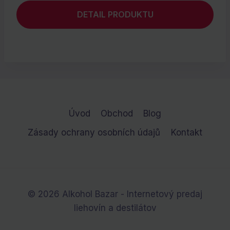
DETAIL PRODUKTU
Úvod
Obchod
Blog
Zásady ochrany osobních údajů
Kontakt
© 2026 Alkohol Bazar - Internetový predaj
liehovín a destilátov