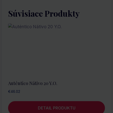
Súvisiace Produkty
Auténtico Nátivo 20 Y.O.
€
46.02
DETAIL PRODUKTU