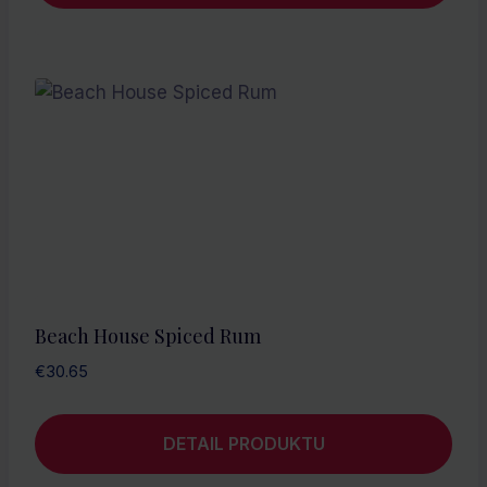
Beach House Spiced Rum
€
30.65
DETAIL PRODUKTU