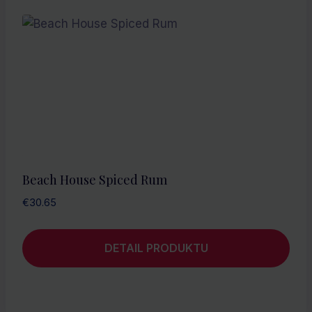
Beach House Spiced Rum
€
30.65
DETAIL PRODUKTU