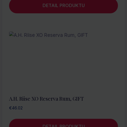
DETAIL PRODUKTU
A.H. Riise XO Reserva Rum, GIFT
€
46.02
DETAIL PRODUKTU