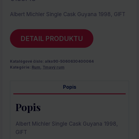
Albert Michler Single Cask Guyana 1998, GIFT
DETAIL PRODUKTU
Katalógové číslo:
alko90-5060630400064
Kategórie:
Rum
,
Tmavý rum
Popis
Popis
Albert Michler Single Cask Guyana 1998,
GIFT