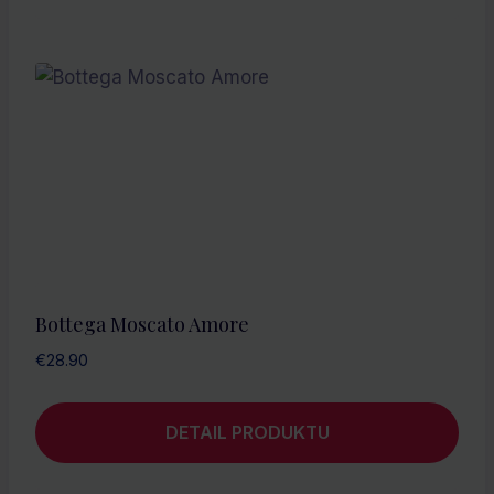
Bottega Moscato Amore
€
28.90
DETAIL PRODUKTU